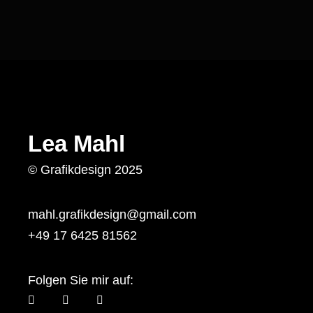
Lea Mahl
© Grafikdesign 2025
mahl.grafikdesign@gmail.com
+49 17 6425 81562
Folgen Sie mir auf: