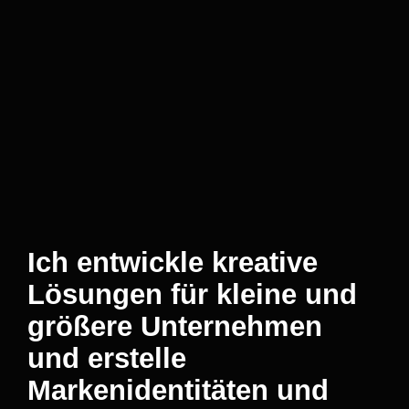
Lea Mahl
Grafikdesignerin
Ich entwickle kreative
Lösungen für kleine und
größere Unternehmen
und erstelle
Markenidentitäten und