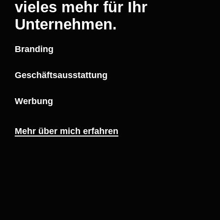
vieles mehr für Ihr
Unternehmen.
Branding
Geschäftsausstattung
Werbung
Mehr über mich erfahren
Feedback